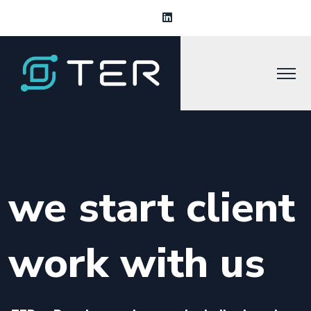
we start client
work with us