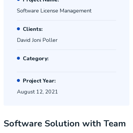
Software License Management
Clients:
David Joni Poller
Category:
Project Year:
August 12, 2021
Software Solution with Team