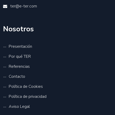
ter@e-ter.com
Nosotros
Presentación
Por qué TER
Referencias
Contacto
Política de Cookies
Política de privacidad
Aviso Legal