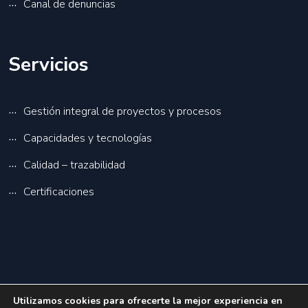
Canal de denuncias
Servicios
Gestión integral de proyectos y procesos
Capacidades y tecnologías
Calidad – trazabilidad
Certificaciones
Utilizamos cookies para ofrecerte la mejor experiencia en